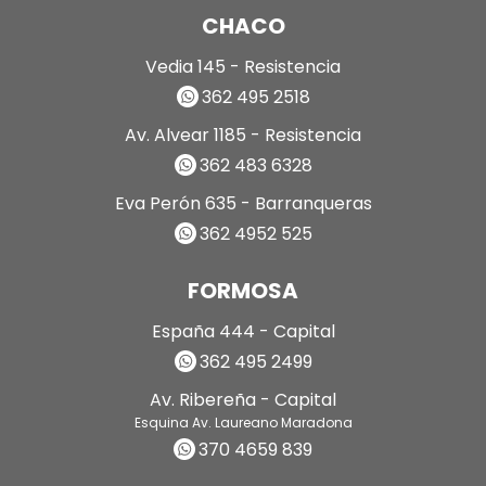
CHACO
Vedia 145 - Resistencia
362 495 2518
Av. Alvear 1185 - Resistencia
362 483 6328
Eva Perón 635 - Barranqueras
362 4952 525
FORMOSA
España 444 - Capital
362 495 2499
Av. Ribereña - Capital
Esquina Av. Laureano Maradona
370 4659 839