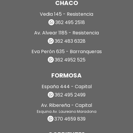
CHACO
Vedia 145 - Resistencia
362 495 2518
Av. Alvear 1185 - Resistencia
362 483 6328
Eva Perón 635 - Barranqueras
362 4952 525
FORMOSA
España 444 - Capital
362 495 2499
Av. Ribereña - Capital
Esquina Av. Laureano Maradona
370 4659 839