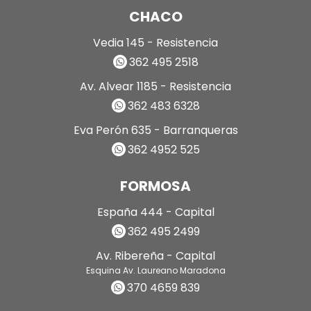
CHACO
Vedia 145 - Resistencia
362 495 2518
Av. Alvear 1185 - Resistencia
362 483 6328
Eva Perón 635 - Barranqueras
362 4952 525
FORMOSA
España 444 - Capital
362 495 2499
Av. Ribereña - Capital
Esquina Av. Laureano Maradona
370 4659 839