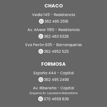
CHACO
Vedia 145 - Resistencia
362 495 2518
Av. Alvear 1185 - Resistencia
362 483 6328
Eva Perón 635 - Barranqueras
362 4952 525
FORMOSA
España 444 - Capital
362 495 2499
Av. Ribereña - Capital
Esquina Av. Laureano Maradona
370 4659 839