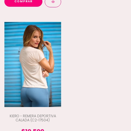
COMPRAR
KIERO - REMERA DEPORTIVA
CALADA (C2-17504)