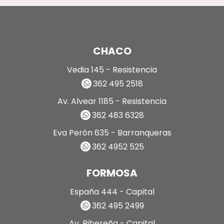
CHACO
Vedia 145 - Resistencia
362 495 2518
Av. Alvear 1185 - Resistencia
362 483 6328
Eva Perón 635 - Barranqueras
362 4952 525
FORMOSA
España 444 - Capital
362 495 2499
Av. Ribereña - Capital