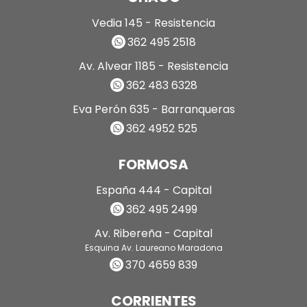
Vedia 145 - Resistencia
362 495 2518
Av. Alvear 1185 - Resistencia
362 483 6328
Eva Perón 635 - Barranqueras
362 4952 525
FORMOSA
España 444 - Capital
362 495 2499
Av. Ribereña - Capital
Esquina Av. Laureano Maradona
370 4659 839
CORRIENTES