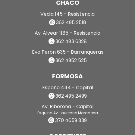
CHACO
Vedia 145 - Resistencia
362 495 2518
Av. Alvear 1185 - Resistencia
362 483 6328
Eva Perón 635 - Barranqueras
362 4952 525
FORMOSA
España 444 - Capital
362 495 2499
Av. Ribereña - Capital
Esquina Av. Laureano Maradona
370 4659 839