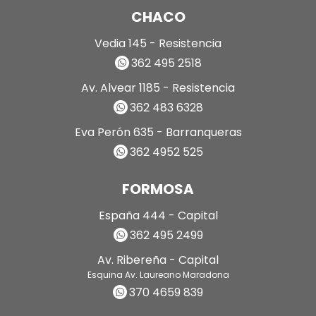
CHACO
Vedia 145 - Resistencia
362 495 2518
Av. Alvear 1185 - Resistencia
362 483 6328
Eva Perón 635 - Barranqueras
362 4952 525
FORMOSA
España 444 - Capital
362 495 2499
Av. Ribereña - Capital
Esquina Av. Laureano Maradona
370 4659 839