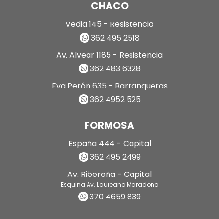
CHACO
Vedia 145 - Resistencia
362 495 2518
Av. Alvear 1185 - Resistencia
362 483 6328
Eva Perón 635 - Barranqueras
362 4952 525
FORMOSA
España 444 - Capital
362 495 2499
Av. Ribereña - Capital
Esquina Av. Laureano Maradona
370 4659 839