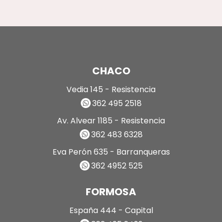
CHACO
Vedia 145 - Resistencia
362 495 2518
Av. Alvear 1185 - Resistencia
362 483 6328
Eva Perón 635 - Barranqueras
362 4952 525
FORMOSA
España 444 - Capital