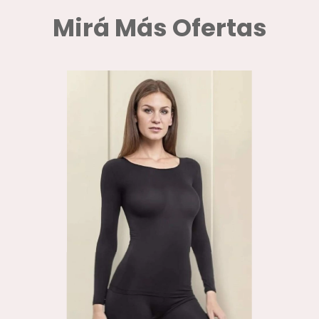
Mirá Más Ofertas