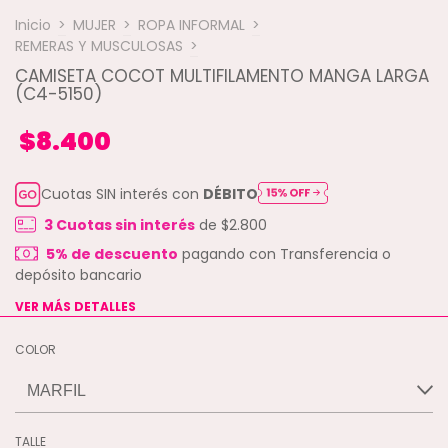
Inicio
>
MUJER
>
ROPA INFORMAL
>
REMERAS Y MUSCULOSAS
>
CAMISETA COCOT MULTIFILAMENTO MANGA LARGA
(C4-5150)
$8.400
Cuotas SIN interés con
DÉBITO
3
Cuotas sin interés
de
$2.800
5% de descuento
pagando con Transferencia o
depósito bancario
VER MÁS DETALLES
COLOR
TALLE