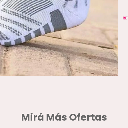
RE
Mirá Más Ofertas