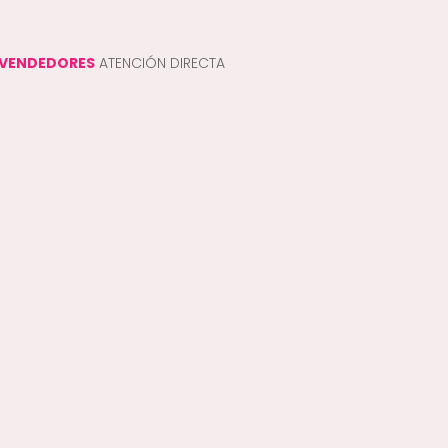
VENDEDORES
ATENCIÓN DIRECTA