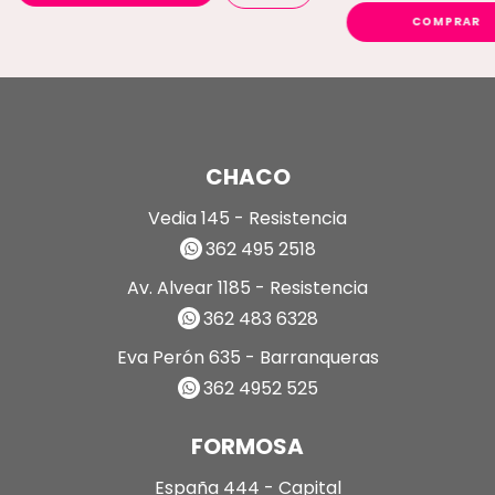
COMPRAR
CHACO
Vedia 145 - Resistencia
362 495 2518
Av. Alvear 1185 - Resistencia
362 483 6328
Eva Perón 635 - Barranqueras
362 4952 525
FORMOSA
España 444 - Capital