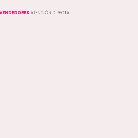
VENDEDORES
ATENCIÓN DIRECTA